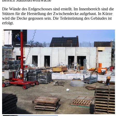
Bereich Stadtfeuerwehrwache
Die Wände des Erdgeschosses sind erstellt. Im Innenbereich sind die
Stützen für die Herstellung der Zwischendecke aufgebaut. In Kürze
wird die Decke gegossen sein. Die Teileinrüstung des Gebäudes ist
erfolgt.