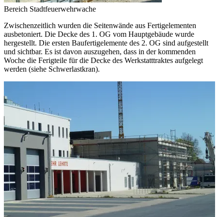
Bereich Stadtfeuerwehrwache
Zwischenzeitlich wurden die Seitenwände aus Fertigelementen
ausbetoniert. Die Decke des 1. OG vom Hauptgebäude wurde
hergestellt. Die ersten Baufertigelemente des 2. OG sind aufgestellt
und sichtbar. Es ist davon auszugehen, dass in der kommenden
Woche die Ferigteile für die Decke des Werkstatttraktes aufgelegt
werden (siehe Schwerlastkran).