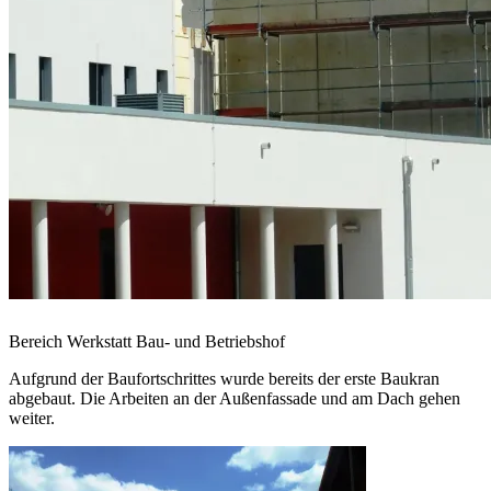
Bereich Werkstatt Bau- und Betriebshof
Aufgrund der Baufortschrittes wurde bereits der erste Baukran
abgebaut. Die Arbeiten an der Außenfassade und am Dach gehen
weiter.