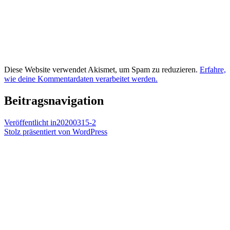
Diese Website verwendet Akismet, um Spam zu reduzieren.
Erfahre,
wie deine Kommentardaten verarbeitet werden.
Beitragsnavigation
Veröffentlicht in
20200315-2
Stolz präsentiert von WordPress