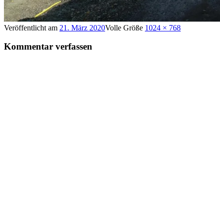
Veröffentlicht am
21. März 2020
Volle Größe
1024 × 768
Kommentar verfassen