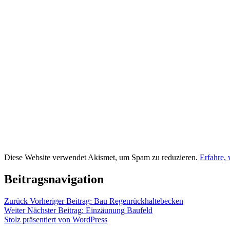
Diese Website verwendet Akismet, um Spam zu reduzieren.
Erfahre,
Beitragsnavigation
Zurück
Vorheriger Beitrag:
Bau Regenrückhaltebecken
Weiter
Nächster Beitrag:
Einzäunung Baufeld
Stolz präsentiert von WordPress