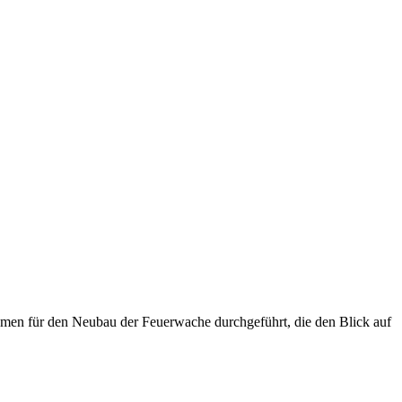
hmen für den Neubau der Feuerwache durchgeführt, die den Blick auf