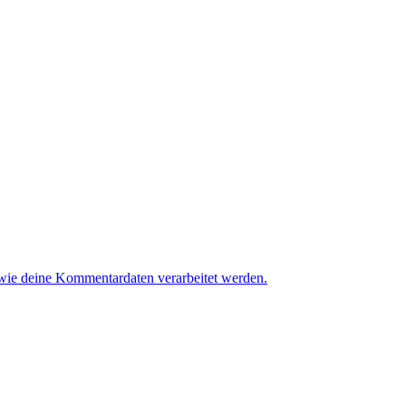
 wie deine Kommentardaten verarbeitet werden.