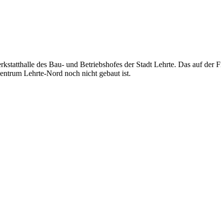
rkstatthalle des Bau- und Betriebshofes der Stadt Lehrte. Das auf der 
entrum Lehrte-Nord noch nicht gebaut ist.