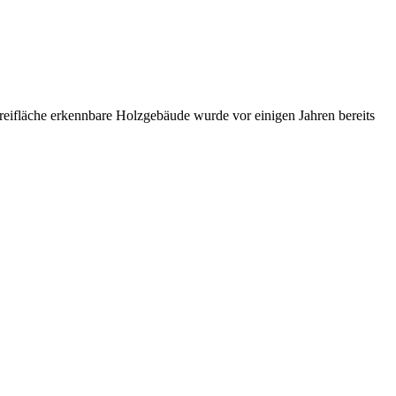
Freifläche erkennbare Holzgebäude wurde vor einigen Jahren bereits