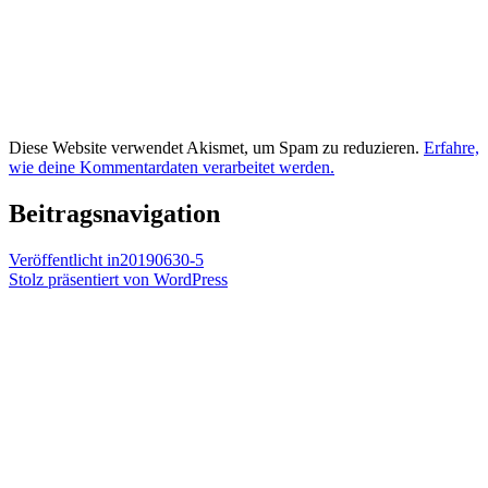
Diese Website verwendet Akismet, um Spam zu reduzieren.
Erfahre,
wie deine Kommentardaten verarbeitet werden.
Beitragsnavigation
Veröffentlicht in
20190630-5
Stolz präsentiert von WordPress