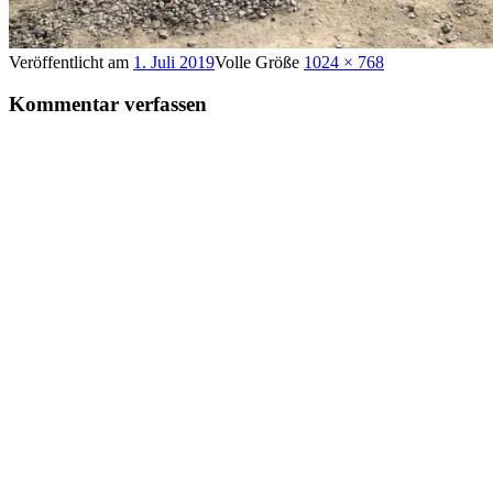
Veröffentlicht am
1. Juli 2019
Volle Größe
1024 × 768
Kommentar verfassen