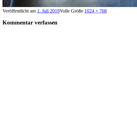
Veröffentlicht am
1. Juli 2019
Volle Größe
1024 × 768
Kommentar verfassen