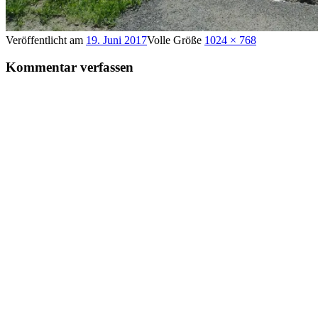
Veröffentlicht am
19. Juni 2017
Volle Größe
1024 × 768
Kommentar verfassen