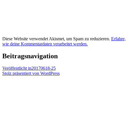
Diese Website verwendet Akismet, um Spam zu reduzieren.
Erfahre,
wie deine Kommentardaten verarbeitet werden.
Beitragsnavigation
Veröffentlicht in
20170618-25
Stolz präsentiert von WordPress