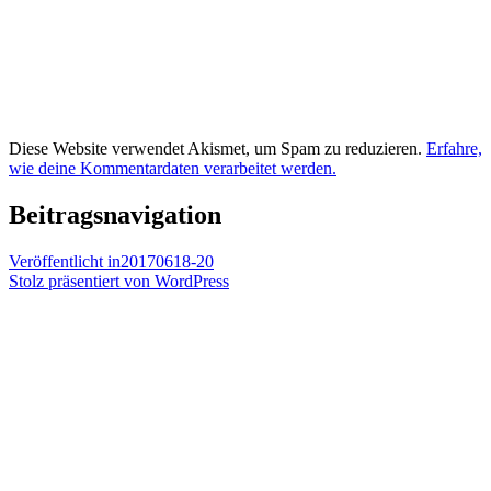
Diese Website verwendet Akismet, um Spam zu reduzieren.
Erfahre,
wie deine Kommentardaten verarbeitet werden.
Beitragsnavigation
Veröffentlicht in
20170618-20
Stolz präsentiert von WordPress