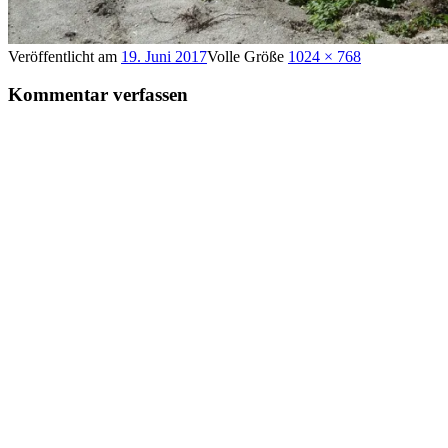
Veröffentlicht am
19. Juni 2017
Volle Größe
1024 × 768
Kommentar verfassen