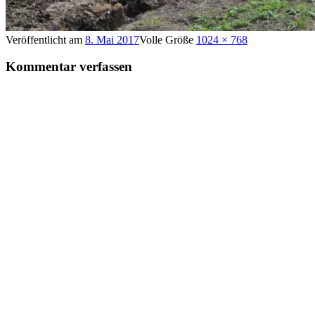
Veröffentlicht am
8. Mai 2017
Volle Größe
1024 × 768
Kommentar verfassen