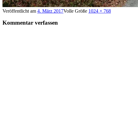
Veröffentlicht am
4. März 2017
Volle Größe
1024 × 768
Kommentar verfassen