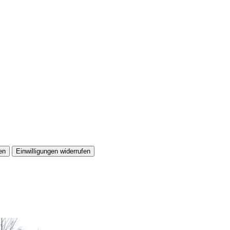
en
Einwilligungen widerrufen