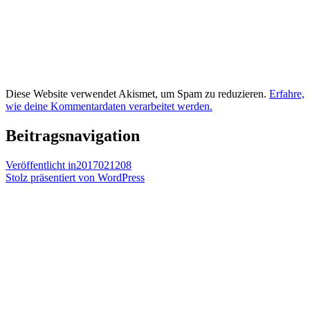
Diese Website verwendet Akismet, um Spam zu reduzieren.
Erfahre,
wie deine Kommentardaten verarbeitet werden.
Beitragsnavigation
Veröffentlicht in
2017021208
Stolz präsentiert von WordPress