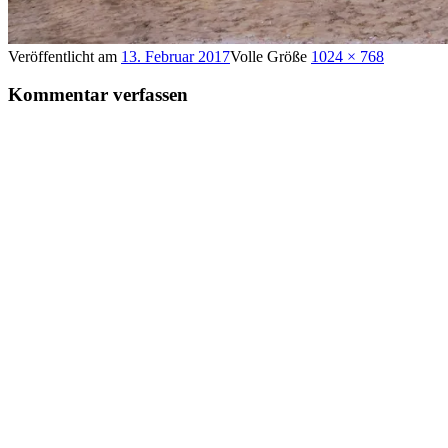
Veröffentlicht am
13. Februar 2017
Volle Größe
1024 × 768
Kommentar verfassen